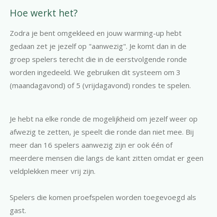
Hoe werkt het?
Zodra je bent omgekleed en jouw warming-up hebt
gedaan zet je jezelf op "aanwezig". Je komt dan in de
groep spelers terecht die in de eerstvolgende ronde
worden ingedeeld. We gebruiken dit systeem om 3
(maandagavond) of 5 (vrijdagavond) rondes te spelen.
Je hebt na elke ronde de mogelijkheid om jezelf weer op
afwezig te zetten, je speelt die ronde dan niet mee. Bij
meer dan 16 spelers aanwezig zijn er ook één of
meerdere mensen die langs de kant zitten omdat er geen
veldplekken meer vrij zijn.
Spelers die komen proefspelen worden toegevoegd als
gast.