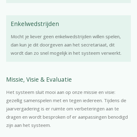
Enkelwedstrijden
Mocht je liever geen enkelwedstrijden willen spelen,
dan kun je dit doorgeven aan het secretariaat, dit
wordt dan zo snel mogelijk in het systeem verwerkt.
Missie, Visie & Evaluatie
Het systeem sluit mooi aan op onze missie en visie:
gezellig samenspelen met en tegen iedereen. Tijdens de
jaarvergadering is er ruimte om verbeteringen aan te
dragen en wordt besproken of er aanpassingen benodigd
zijn aan het systeem.