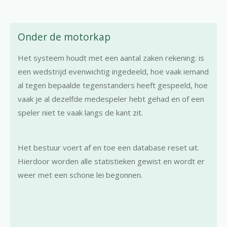
Onder de motorkap
Het systeem houdt met een aantal zaken rekening: is
een wedstrijd evenwichtig ingedeeld, hoe vaak iemand
al tegen bepaalde tegenstanders heeft gespeeld, hoe
vaak je al dezelfde medespeler hebt gehad en of een
speler niet te vaak langs de kant zit.
Het bestuur voert af en toe een database reset uit.
Hierdoor worden alle statistieken gewist en wordt er
weer met een schone lei begonnen.