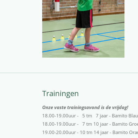
Trainingen
Onze vaste trainingsavond is de vrijdag!
18.00-19.00uur - 5 tm 7 jaar - Bamito Bla
18.00-19.00uur - 7 tm 10 jaar - Bamito Gro
19.00-20.00uur - 10 tm 14 jaar - Bamito Ora