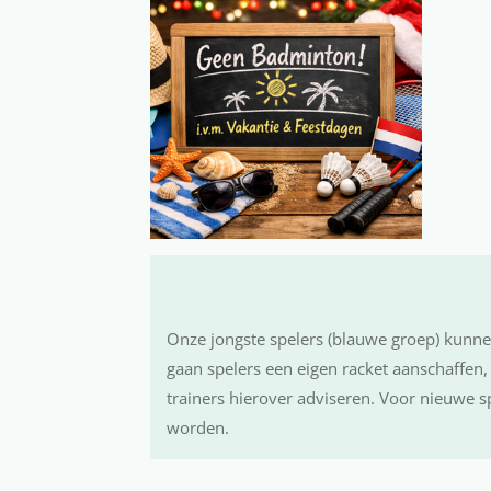
Onze jongste spelers (blauwe groep) kunne
gaan spelers een eigen racket aanschaffen,
trainers hierover adviseren. Voor nieuwe s
worden.