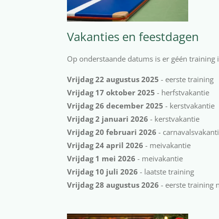
Vakanties en feestdagen
Op onderstaande datums is er géén training 
Vrijdag 22 augustus 2025
- eerste training
Vrijdag 17 oktober 2025
- herfstvakantie
Vrijdag 26 december 2025
- kerstvakantie
Vrijdag 2 januari 2026
- kerstvakantie
Vrijdag 20 februari 2026
- carnavalsvakant
Vrijdag 24 april 2026
- meivakantie
Vrijdag 1 mei 2026
- meivakantie
Vrijdag 10 juli 2026
- laatste training
Vrijdag 28 augustus 2026
- eerste training