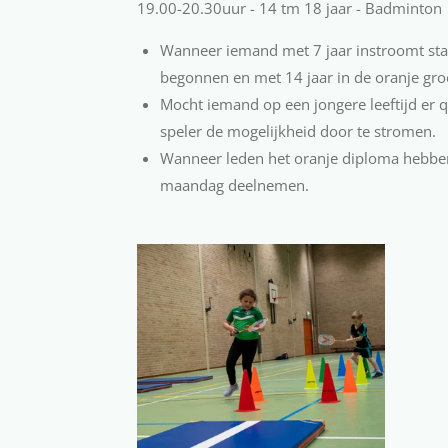
19.00-20.30uur - 14 tm 18 jaar - Badminton
Wanneer iemand met 7 jaar instroomt star
begonnen en met 14 jaar in de oranje gro
Mocht iemand op een jongere leeftijd er q
speler de mogelijkheid door te stromen.
Wanneer leden het oranje diploma hebben
maandag deelnemen.