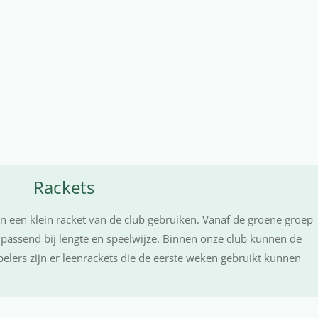
Rackets
n een klein racket van de club gebruiken. Vanaf de groene groep
 passend bij lengte en speelwijze. Binnen onze club kunnen de
pelers zijn er leenrackets die de eerste weken gebruikt kunnen