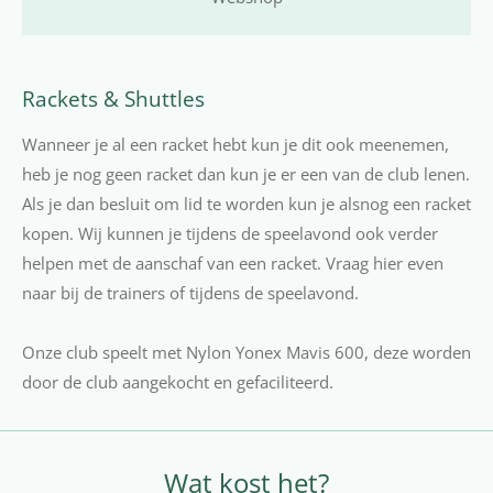
Rackets & Shuttles
Wanneer je al een racket hebt kun je dit ook meenemen,
heb je nog geen racket dan kun je er een van de club lenen.
Als je dan besluit om lid te worden kun je alsnog een racket
kopen. Wij kunnen je tijdens de speelavond ook verder
helpen met de aanschaf van een racket. Vraag hier even
naar bij de trainers of tijdens de speelavond.
Onze club speelt met Nylon Yonex Mavis 600, deze worden
door de club aangekocht en gefaciliteerd.
Wat kost het?