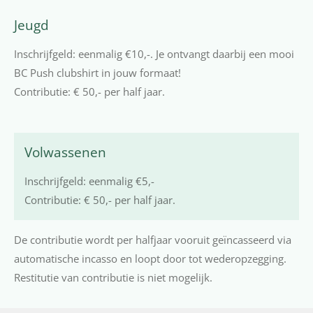
Jeugd
Inschrijfgeld: eenmalig €10,-. Je ontvangt daarbij een mooi
BC Push clubshirt in jouw formaat!
Contributie: € 50,- per half jaar.
Volwassenen
Inschrijfgeld: eenmalig €5,-
Contributie: € 50,- per half jaar.
De contributie wordt per halfjaar vooruit geïncasseerd via
automatische incasso en loopt door tot wederopzegging.
Restitutie van contributie is niet mogelijk.