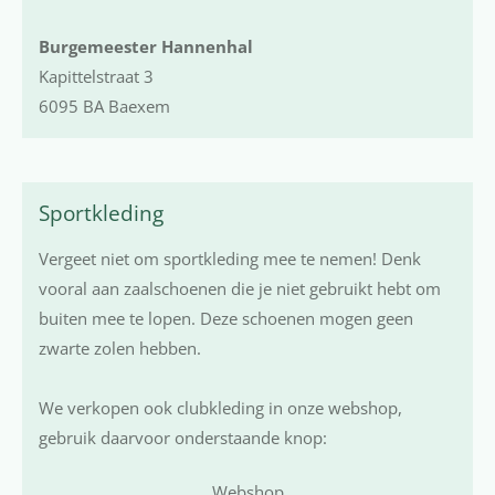
Burgemeester Hannenhal
Kapittelstraat 3
6095 BA Baexem
Sportkleding
Vergeet niet om sportkleding mee te nemen! Denk
vooral aan zaalschoenen die je niet gebruikt hebt om
buiten mee te lopen. Deze schoenen mogen geen
zwarte zolen hebben.
We verkopen ook clubkleding in onze webshop,
gebruik daarvoor onderstaande knop:
Webshop