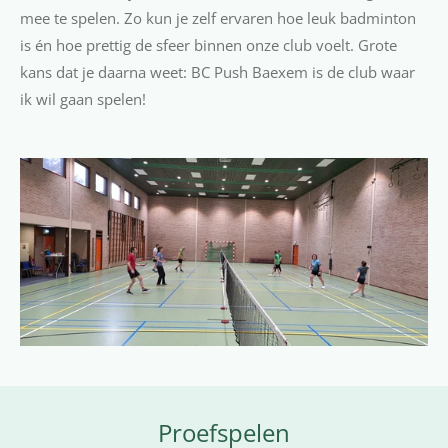
mee te spelen. Zo kun je zelf ervaren hoe leuk badminton
is én hoe prettig de sfeer binnen onze club voelt. Grote
kans dat je daarna weet: BC Push Baexem is de club waar
ik wil gaan spelen!
Proefspelen