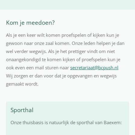
Kom je meedoen?
Als je een keer wilt komen proefspelen of kijken kun je
gewoon naar onze zaal komen. Onze leden helpen je dan
wel verder wegwijs. Als je het prettiger vindt om niet
onaangekondigd te komen kijken of proefspelen kun je
ook even een mail sturen naar
secretariaat@bcpush.nl
Wij zorgen er dan voor dat je opgevangen en wegwijs
gemaakt wordt.
Sporthal
Onze thuisbasis is natuurlijk de sporthal van Baexem: